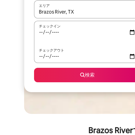
エリア
検索結果が表示されたら、上下の矢印キーを使っ
チェックイン
チェックアウト
検索
Brazos 