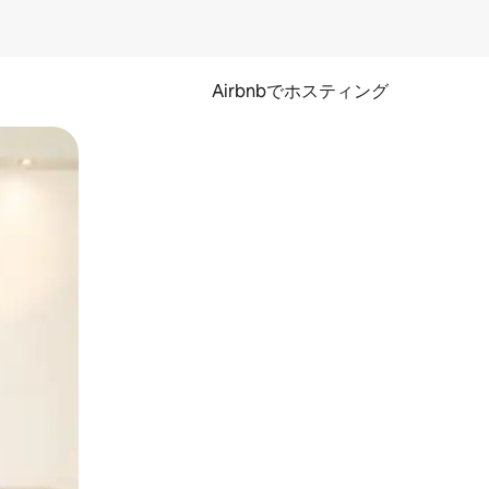
Airbnbでホスティング