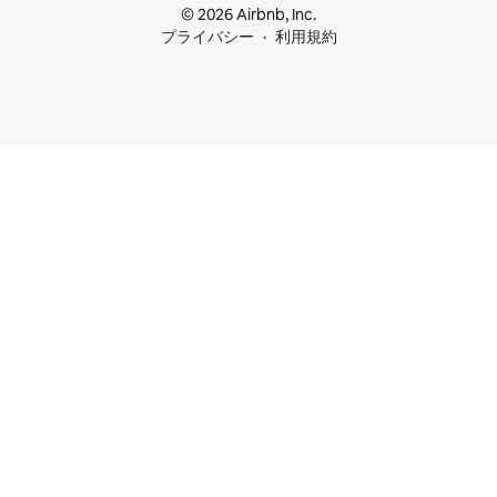
© 2026 Airbnb, Inc.
プライバシー
利用規約