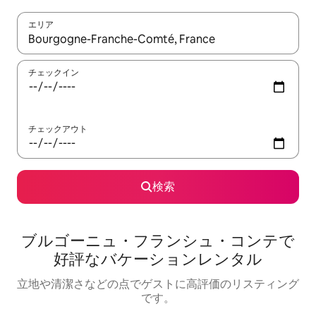
エリア
検索結果が表示されたら、上下の矢印キーを使って移動するか、
チェックイン
チェックアウト
検索
ブルゴーニュ・フランシュ・コンテで
好評なバケーションレンタル
立地や清潔さなどの点でゲストに高評価のリスティング
です。