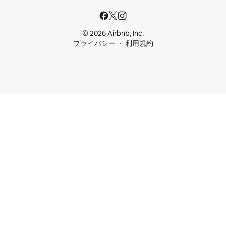
© 2026 Airbnb, Inc.
プライバシー
利用規約