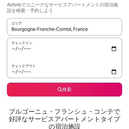
Airbnbでユニークなサービスアパートメントの宿泊施
設を検索・予約しよう
エリア
検索結果が表示されたら、上下の矢印キーを使って移動するか、
チェックイン
チェックアウト
検索
ブルゴーニュ・フランシュ・コンテで
好評なサービスアパートメントタイプ
の宿泊施設