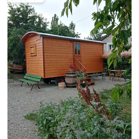
ゲストチョイス