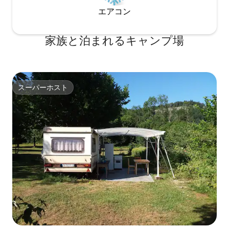
エアコン
家族と泊まれるキャンプ場
スーパーホスト
スーパーホスト