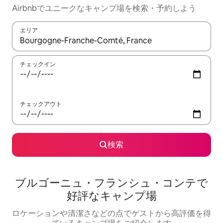
Airbnbでユニークなキャンプ場を検索・予約しよう
エリア
検索結果が表示されたら、上下の矢印キーを使って移動するか、
チェックイン
チェックアウト
検索
ブルゴーニュ・フランシュ・コンテで
好評なキャンプ場
ロケーションや清潔さなどの点でゲストから高評価を得