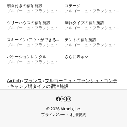
朝食付きの宿泊施設
コテージ
ブルゴーニュ・フランシュ・コンテ
ブルゴーニュ・フランシュ・コンテ
ツリーハウスの宿泊施設
離れタイプの宿泊施設
ブルゴーニュ・フランシュ・コンテ
ブルゴーニュ・フランシュ・コンテ
スキーイン/アウトができる宿泊先
テントの宿泊施設
ブルゴーニュ・フランシュ・コンテ
ブルゴーニュ・フランシュ・コンテ
バケーションレンタル
さらに表示
ブルゴーニュ・フランシュ・コンテ
Airbnb
フランス
ブルゴーニュ・フランシュ・コンテ
キャンプ場タイプの宿泊施設
© 2026 Airbnb, Inc.
プライバシー
利用規約