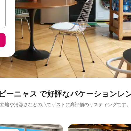
ビーニャス で好評なバケーションレ
立地や清潔さなどの点でゲストに高評価のリスティングです。