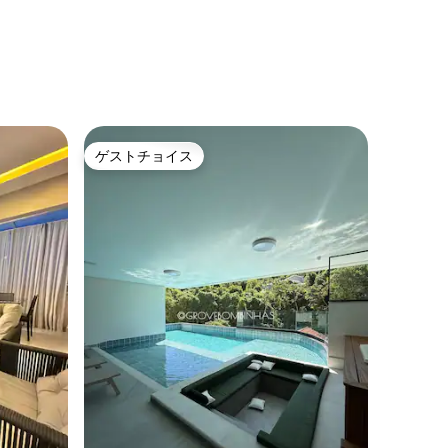
ゲストチョイス
ゲストチョイス