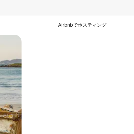
Airbnbでホスティング
とができます。