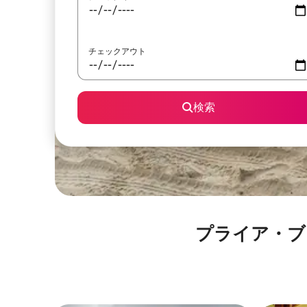
チェックアウト
検索
プライア・ブラーヴ