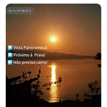
スーパーホスト
スーパーホスト