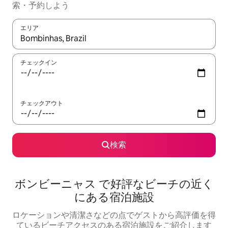
索・予約しよう
エリア
検索結果が表示されたら、上下の矢印キーを使って移動するか、
チェックイン
チェックアウト
検索
ボンビーニャス で好評なビーチの近く
にある宿泊施設
ロケーションや清潔さなどの点でゲストから高評価を得
ているビーチアクセスのある宿泊施設をご紹介します