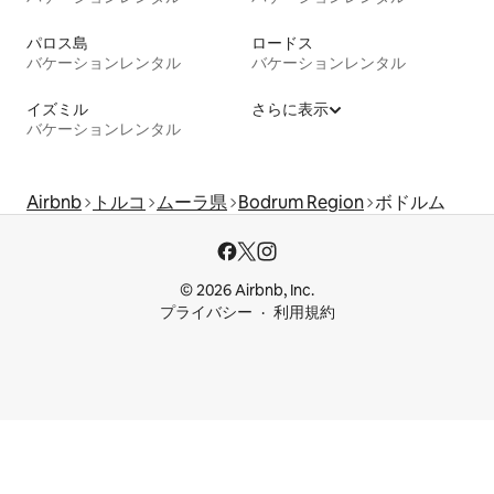
パロス島
ロードス
バケーションレンタル
バケーションレンタル
イズミル
さらに表示
バケーションレンタル
Airbnb
トルコ
ムーラ県
Bodrum Region
ボドルム
© 2026 Airbnb, Inc.
プライバシー
利用規約