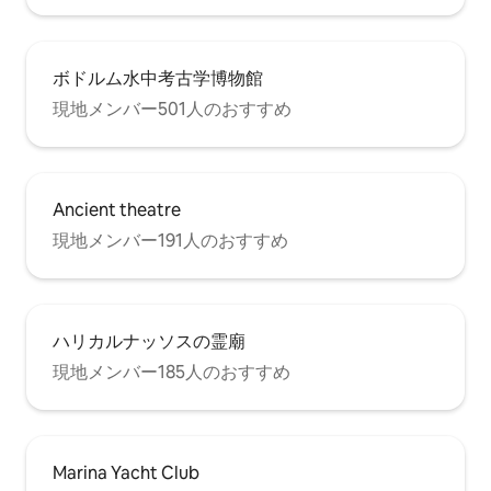
ボドルム水中考古学博物館
現地メンバー501人のおすすめ
Ancient theatre
現地メンバー191人のおすすめ
ハリカルナッソスの霊廟
現地メンバー185人のおすすめ
Marina Yacht Club