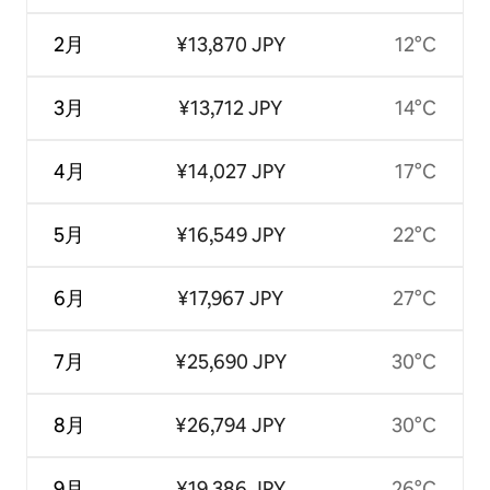
2月
¥13,870 JPY
12°C
3月
¥13,712 JPY
14°C
4月
¥14,027 JPY
17°C
5月
¥16,549 JPY
22°C
6月
¥17,967 JPY
27°C
7月
¥25,690 JPY
30°C
8月
¥26,794 JPY
30°C
9月
¥19,386 JPY
26°C