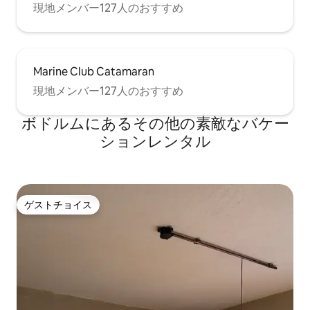
現地メンバー127人のおすすめ
Marine Club Catamaran
現地メンバー127人のおすすめ
ボドルムにあるその他の素敵なバケー
ションレンタル
ゲストチョイス
ゲストチョイス