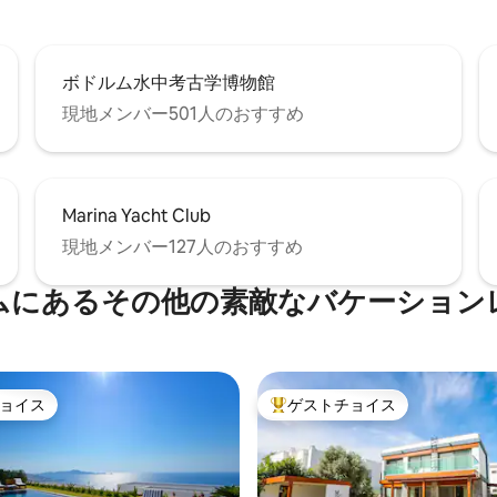
ボドルム水中考古学博物館
現地メンバー501人のおすすめ
Marina Yacht Club
現地メンバー127人のおすすめ
ムにあるその他の素敵なバケーション
ョイス
ゲストチョイス
ョイス
大好評のゲストチョイスです。