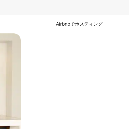
Airbnbでホスティング
とができます。