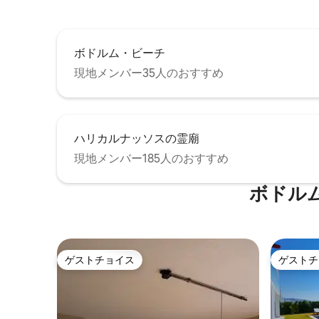
ボドルム・ビーチ
現地メンバー35人のおすすめ
ハリカルナッソスの霊廟
現地メンバー185人のおすすめ
ボドル
ゲストチョイス
ゲストチ
ゲストチョイス
ゲストチ