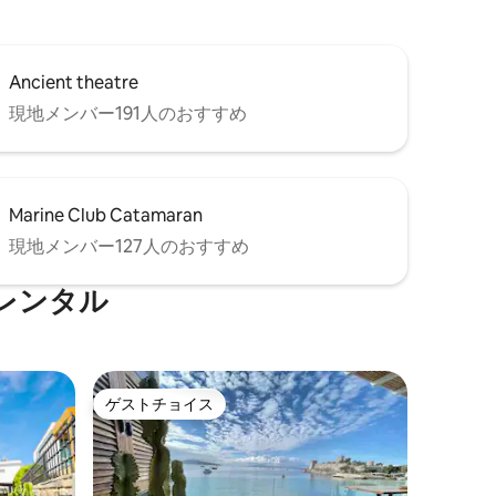
Ancient theatre
現地メンバー191人のおすすめ
Marine Club Catamaran
現地メンバー127人のおすすめ
レンタル
ゲストチョイス
ゲストチョイス