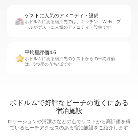
ゲストに人⁠気⁠のア⁠メ⁠ニ⁠テ⁠ィ・設⁠備
ボドルムにある宿泊先では、キッチン、Wi-Fi、プ
ールがゲストに人気のアメニティ・設備です
平均星評価4.6
ボドルムにある宿泊先のゲストからの平均評価
は、5つ星のうち4.6です
ボドルムで好評なビーチの近くにある
宿泊施設
ロケーションや清潔さなどの点でゲストから高評価を得
ているビーチアクセスのある宿泊施設をご紹介します