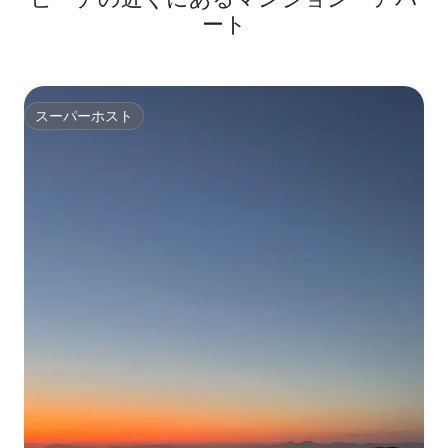
ート
スーパーホスト
スーパーホスト