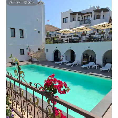
スーパーホスト
スーパーホスト