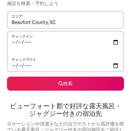
施設を検索・予約しよう
エリア
検索結果が表示されたら、上下の矢印キーを使って移動するか、
チェックイン
チェックアウト
検索
ビューフォート郡で好評な露天風呂・
ジャグジー付きの宿泊先
ロケーションや清潔さなどの点でゲストから高評価を得
ている露天風呂・ジャグジー付きの宿泊施設をご紹介し