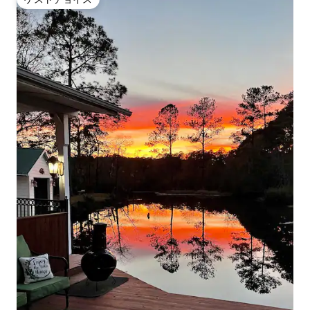
ゲストチョイス