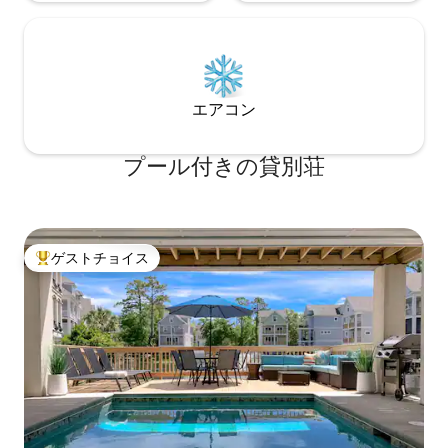
エアコン
プール付きの貸別荘
ゲストチョイス
大好評のゲストチョイスです。