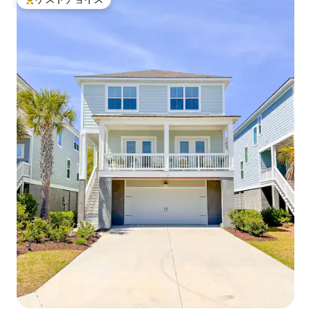
大好評のゲストチョイスです。