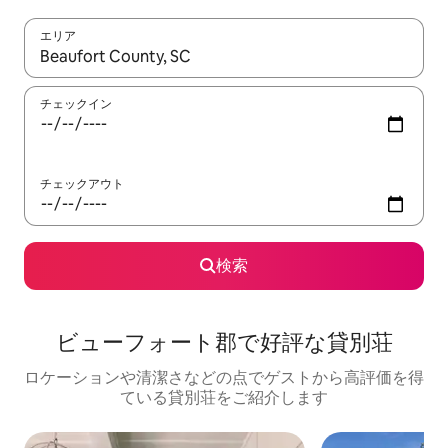
エリア
検索結果が表示されたら、上下の矢印キーを使って移動するか、
チェックイン
チェックアウト
検索
ビューフォート郡で好評な貸別荘
ロケーションや清潔さなどの点でゲストから高評価を得
ている貸別荘をご紹介します