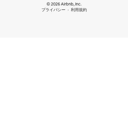
© 2026 Airbnb, Inc.
プライバシー
利用規約