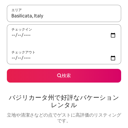
エリア
検索結果が表示されたら、上下の矢印キーを使って移動するか、
チェックイン
チェックアウト
検索
バジリカータ州で好評なバケーション
レンタル
立地や清潔さなどの点でゲストに高評価のリスティング
です。