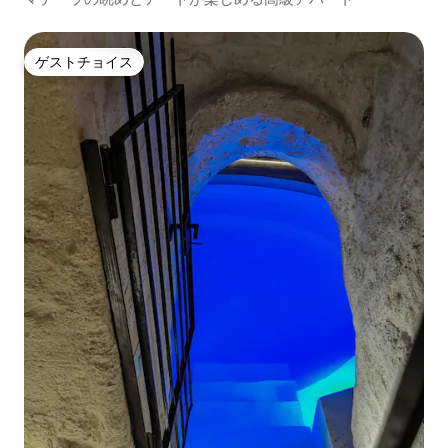
ゲストチョイス
ゲストチョイス