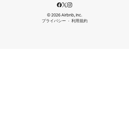
© 2026 Airbnb, Inc.
プライバシー
利用規約