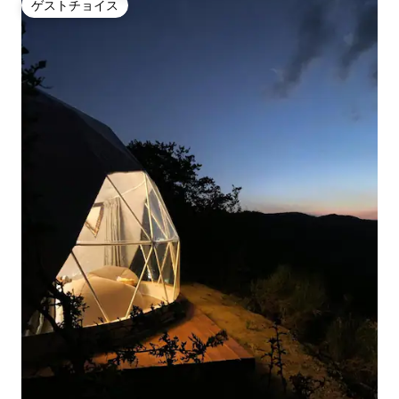
ゲストチョイス
ゲストチョイス