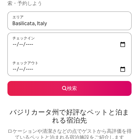
索・予約しよう
エリア
検索結果が表示されたら、上下の矢印キーを使って移動するか、
チェックイン
チェックアウト
検索
バジリカータ州で好評なペットと泊ま
れる宿泊先
ロケーションや清潔さなどの点でゲストから高評価を得
ているペットと泊まれる宿泊施設をご紹介します