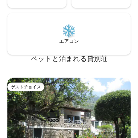
エアコン
ペットと泊まれる貸別荘
ゲストチョイス
ゲストチョイス