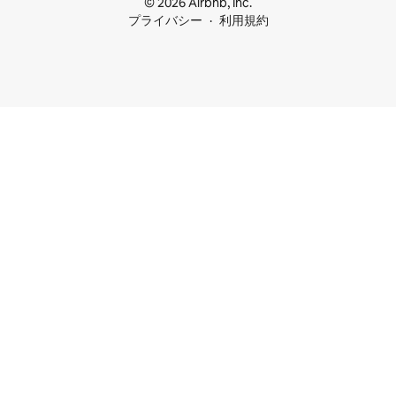
© 2026 Airbnb, Inc.
プライバシー
利用規約