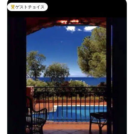
ゲストチョイス
大好評のゲストチョイスです。