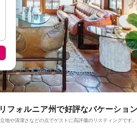
リフォルニア州で好評なバケーショ
立地や清潔さなどの点でゲストに高評価のリスティングです。