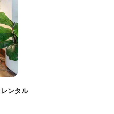
ンレンタル