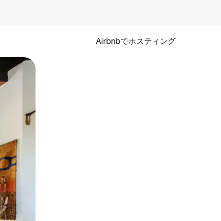
Airbnbでホスティング
とができます。