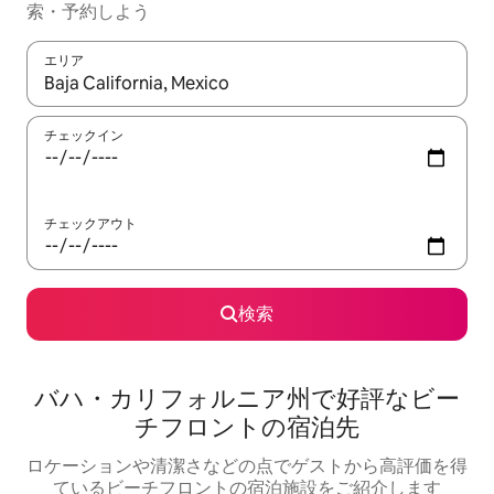
索・予約しよう
エリア
検索結果が表示されたら、上下の矢印キーを使って移動するか、
チェックイン
チェックアウト
検索
バハ・カリフォルニア州で好評なビー
チフロントの宿泊先
ロケーションや清潔さなどの点でゲストから高評価を得
ているビーチフロントの宿泊施設をご紹介します