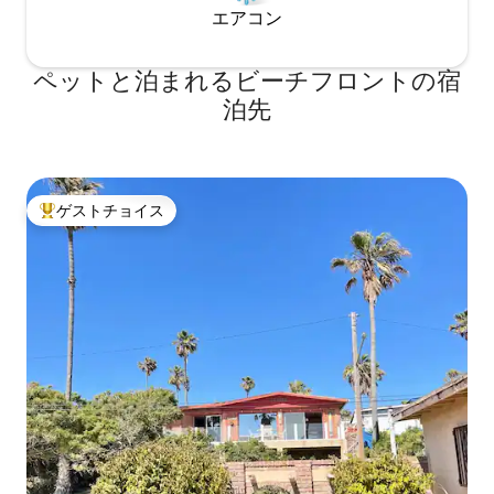
エアコン
ペットと泊まれるビーチフロントの宿
泊先
ゲストチョイス
大好評のゲストチョイスです。