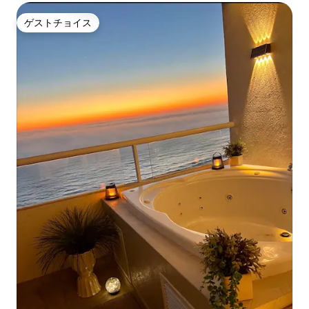
ゲストチョイス
ゲストチョイス