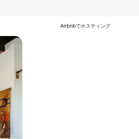
Airbnbでホスティング
とができます。