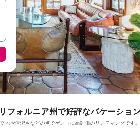
リフォルニア州で好評なバケーショ
立地や清潔さなどの点でゲストに高評価のリスティングです。