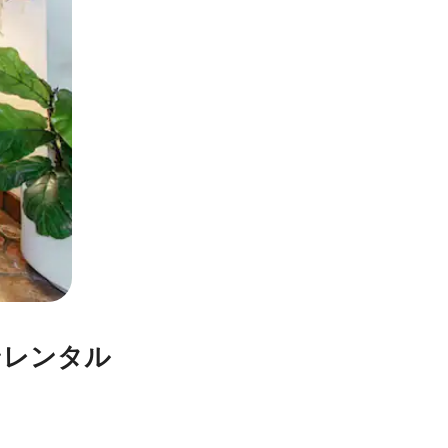
ンレンタル