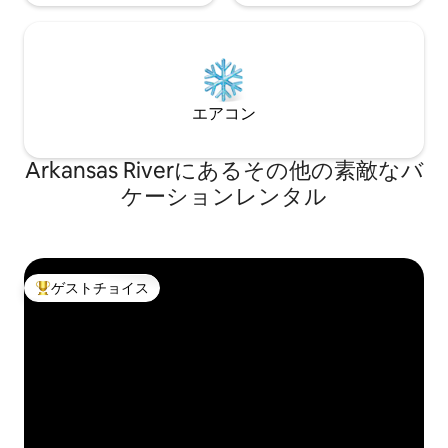
エアコン
Arkansas Riverにあるその他の素敵なバ
ケーションレンタル
ゲストチョイス
大好評のゲストチョイスです。