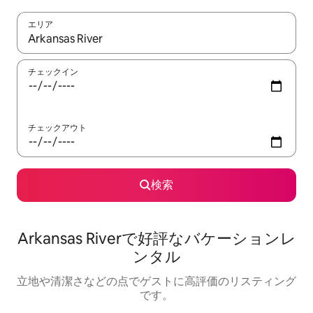
エリア
検索結果が表示されたら、上下の矢印キーを使って移動するか、
チェックイン
チェックアウト
検索
Arkansas Riverで好評なバケーションレ
ンタル
立地や清潔さなどの点でゲストに高評価のリスティング
です。