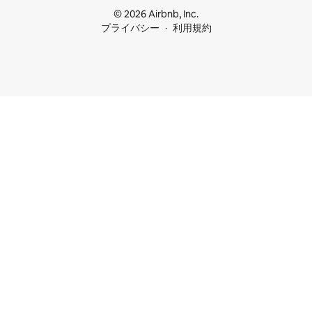
© 2026 Airbnb, Inc.
プライバシー
利用規約