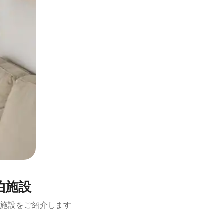
宿泊施設
施設をご紹介します