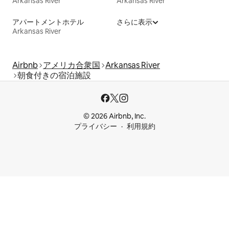
Arkansas River
Arkansas River
アパートメントホテル
さらに表示
Arkansas River
Airbnb
アメリカ合衆国
Arkansas River
朝食付きの宿泊施設
© 2026 Airbnb, Inc.
プライバシー
利用規約