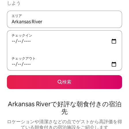
しよう
エリア
検索結果が表示されたら、上下の矢印キーを使って移動するか、
チェックイン
チェックアウト
検索
Arkansas Riverで好評な朝食付きの宿泊
先
ロケーションや清潔さなどの点でゲストから高評価を得
ている朝食付きの宿泊施設をご紹介します