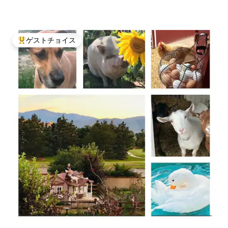
ゲストチョイス
大好評のゲストチョイスです。