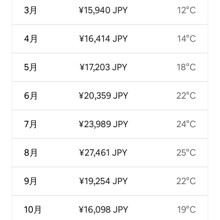
3月
¥15,940 JPY
12°C
4月
¥16,414 JPY
14°C
5月
¥17,203 JPY
18°C
6月
¥20,359 JPY
22°C
7月
¥23,989 JPY
24°C
8月
¥27,461 JPY
25°C
9月
¥19,254 JPY
22°C
10月
¥16,098 JPY
19°C