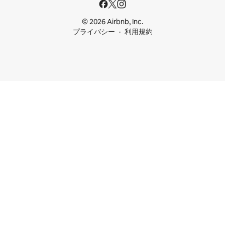
© 2026 Airbnb, Inc.
プライバシー
利用規約