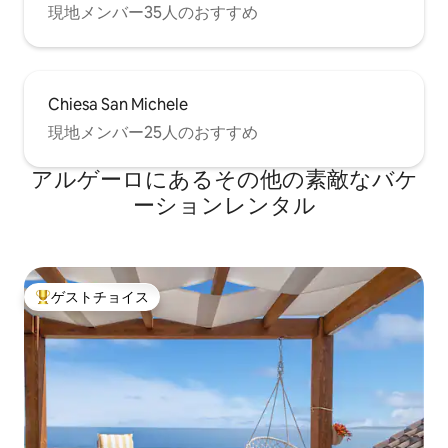
現地メンバー35人のおすすめ
Chiesa San Michele
現地メンバー25人のおすすめ
アルゲーロにあるその他の素敵なバケ
ーションレンタル
ゲストチョイス
大好評のゲストチョイスです。