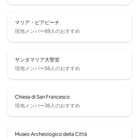
マリア・ピアビーチ
現地メンバー69人のおすすめ
サンタマリア大聖堂
現地メンバー56人のおすすめ
Chiesa di San Francesco
現地メンバー36人のおすすめ
Museo Archeologico della Città