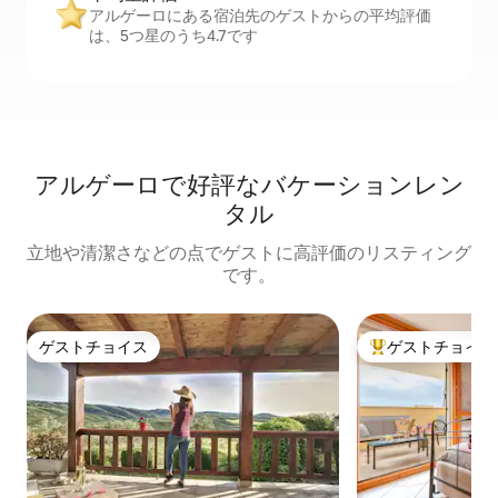
アルゲーロにある宿泊先のゲストからの平均評価
は、5つ星のうち4.7です
アルゲーロで好評なバケーションレン
タル
立地や清潔さなどの点でゲストに高評価のリスティング
です。
ゲストチョイス
ゲストチョイス
ゲストチョイス
大好評のゲストチ