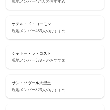
現地メンバー474人のおすすめ
オテル・ド・コーモン
現地メンバー453人のおすすめ
シャトー・ラ・コスト
現地メンバー379人のおすすめ
サン・ソヴール大聖堂
現地メンバー323人のおすすめ