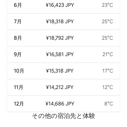
6月
¥16,423 JPY
23°C
7月
¥18,318 JPY
25°C
8月
¥18,792 JPY
25°C
9月
¥16,581 JPY
21°C
10月
¥15,318 JPY
17°C
11月
¥14,212 JPY
12°C
12月
¥14,686 JPY
8°C
その他の宿⁠泊⁠先と体⁠験