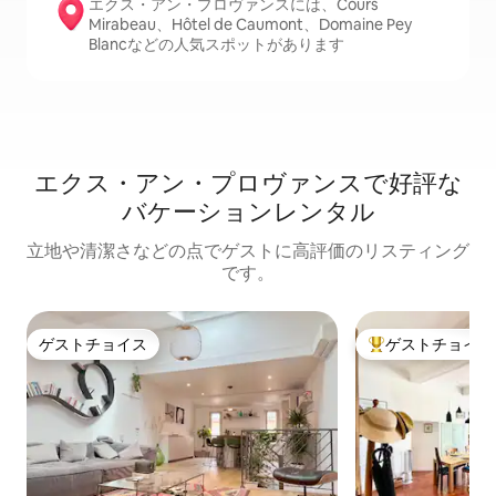
エクス・アン・プロヴァンスには、Cours
Mirabeau、Hôtel de Caumont、Domaine Pey
Blancなどの人気スポットがあります
エクス・アン・プロヴァンスで好評な
バケーションレンタル
立地や清潔さなどの点でゲストに高評価のリスティング
です。
ゲストチョイス
ゲストチョイス
ゲストチョイス
大好評のゲストチ