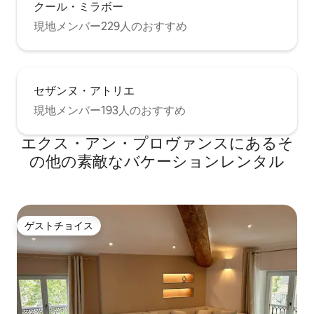
クール・ミラボー
現地メンバー229人のおすすめ
セザンヌ・アトリエ
現地メンバー193人のおすすめ
エクス・アン・プロヴァンスにあるそ
の他の素敵なバケーションレンタル
ゲストチョイス
ゲストチョイス