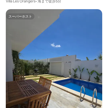
Villa Les Orangers• 海まで徒歩5分
スーパーホスト
スーパーホスト