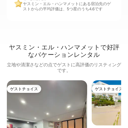
ヤスミン・エル・ハンマメットにある宿泊先のゲ
ストからの平均評価は、5つ星のうち4.6です
ヤスミン・エル・ハンマメットで好評
なバケーションレンタル
立地や清潔さなどの点でゲストに高評価のリスティング
です。
ゲストチョイス
ゲストチョイス
ゲストチョイス
ゲストチョイス