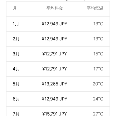
月
平均料金
平均気温
1月
¥12,949 JPY
13°C
2月
¥12,949 JPY
13°C
3月
¥12,791 JPY
15°C
4月
¥12,791 JPY
17°C
5月
¥13,265 JPY
20°C
6月
¥12,949 JPY
24°C
7月
¥15,791 JPY
27°C