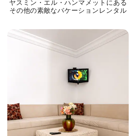
ヤスミン・エル・ハンマメットにある
その他の素敵なバケーションレンタル