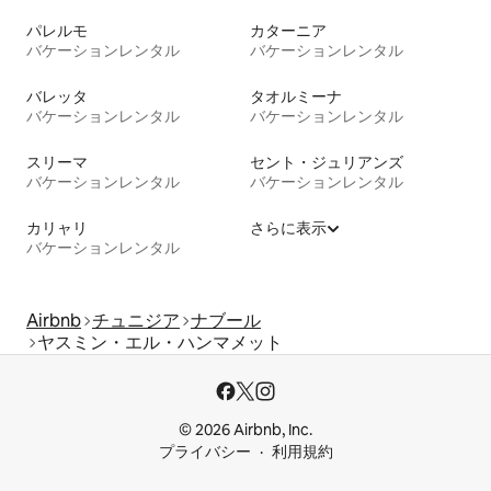
パレルモ
カターニア
バケーションレンタル
バケーションレンタル
バレッタ
タオルミーナ
バケーションレンタル
バケーションレンタル
スリーマ
セント・ジュリアンズ
バケーションレンタル
バケーションレンタル
カリャリ
さらに表示
バケーションレンタル
Airbnb
チュニジア
ナブール
ヤスミン・エル・ハンマメット
© 2026 Airbnb, Inc.
プライバシー
利用規約