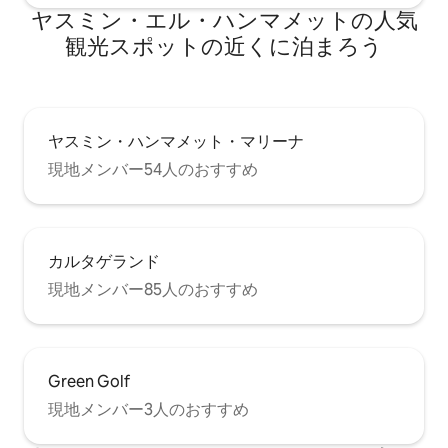
ヤスミン・エル・ハンマメットの人気
観光スポットの近くに泊まろう
ヤスミン・ハンマメット・マリーナ
現地メンバー54人のおすすめ
カルタゲランド
現地メンバー85人のおすすめ
Green Golf
現地メンバー3人のおすすめ