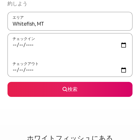
約しよう
エリア
検索結果が表示されたら、上下の矢印キーを使って移動するか、
チェックイン
チェックアウト
検索
ホワイトフィッシュに⁠あ⁠る