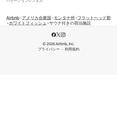
バケーションレンタル
Airbnb
アメリカ合衆国
モンタナ州
フラットヘッド郡
ホワイトフィッシュ
サウナ付きの宿泊施設
© 2026 Airbnb, Inc.
プライバシー
利用規約