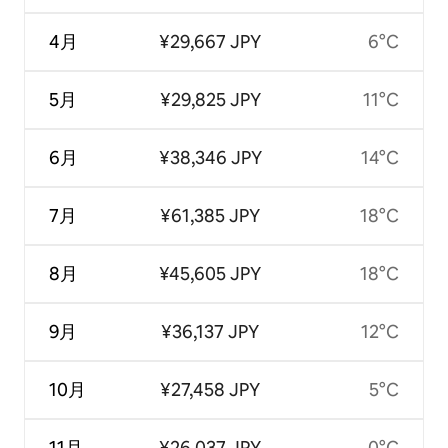
4月
¥29,667 JPY
6°C
5月
¥29,825 JPY
11°C
6月
¥38,346 JPY
14°C
7月
¥61,385 JPY
18°C
8月
¥45,605 JPY
18°C
9月
¥36,137 JPY
12°C
10月
¥27,458 JPY
5°C
11月
¥26,037 JPY
0°C