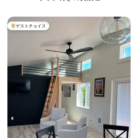
ゲストチョイス
大好評のゲストチョイスです。