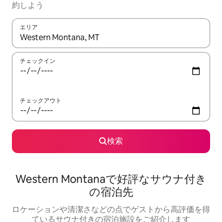
約しよう
エリア
検索結果が表示されたら、上下の矢印キーを使って移動するか、
チェックイン
チェックアウト
検索
Western Montanaで好評なサウナ付き
の宿泊先
ロケーションや清潔さなどの点でゲストから高評価を得
ているサウナ付きの宿泊施設をご紹介します