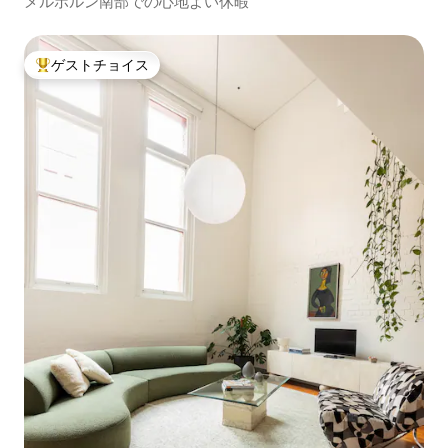
メルボルン南部での心地よい休暇
ゲストチョイス
大好評のゲストチョイスです。