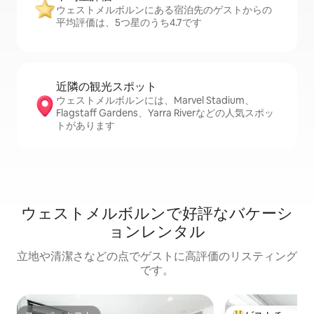
ウェストメルボルンにある宿泊先のゲストからの
平均評価は、5つ星のうち4.7です
近隣の観光ス⁠ポ⁠ッ⁠ト
ウェストメルボルンには、Marvel Stadium、
Flagstaff Gardens、Yarra Riverなどの人気スポッ
トがあります
ウェストメルボルンで好評なバケーシ
ョンレンタル
立地や清潔さなどの点でゲストに高評価のリスティング
です。