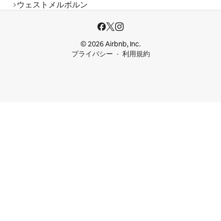
ウェストメルボルン
© 2026 Airbnb, Inc.
プライバシー
利用規約