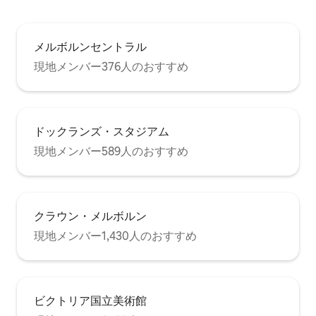
メルボルンセントラル
現地メンバー376人のおすすめ
ドックランズ・スタジアム
現地メンバー589人のおすすめ
クラウン・メルボルン
現地メンバー1,430人のおすすめ
ビクトリア国立美術館