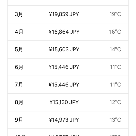
3月
¥19,859 JPY
19°C
4月
¥16,864 JPY
16°C
5月
¥15,603 JPY
14°C
6月
¥15,446 JPY
11°C
7月
¥15,446 JPY
11°C
8月
¥15,130 JPY
12°C
9月
¥14,973 JPY
13°C