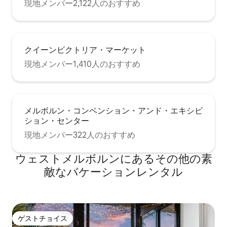
現地メンバー2,122人のおすすめ
クイーンビクトリア・マーケット
現地メンバー1,410人のおすすめ
メルボルン・コンベンション・アンド・エキシビ
ション・センター
現地メンバー322人のおすすめ
ウェストメルボルンにあるその他の素
敵なバケーションレンタル
ゲストチョイス
ゲストチョイス