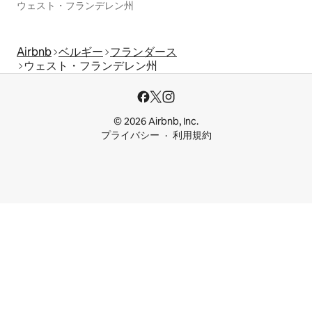
ウェスト・フランデレン州
Airbnb
ベルギー
フランダース
ウェスト・フランデレン州
© 2026 Airbnb, Inc.
プライバシー
利用規約