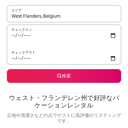
エリア
検索結果が表示されたら、上下の矢印キーを使って移動するか、
チェックイン
チェックアウト
検索
ウェスト・フランデレン州で好評なバ
ケーションレンタル
立地や清潔さなどの点でゲストに高評価のリスティング
です。