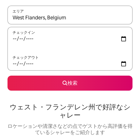
エリア
検索結果が表示されたら、上下の矢印キーを使って移動するか、
チェックイン
チェックアウト
検索
ウェスト・フランデレン州で好評なシ
ャレー
ロケーションや清潔さなどの点でゲストから高評価を得
ているシャレーをご紹介します