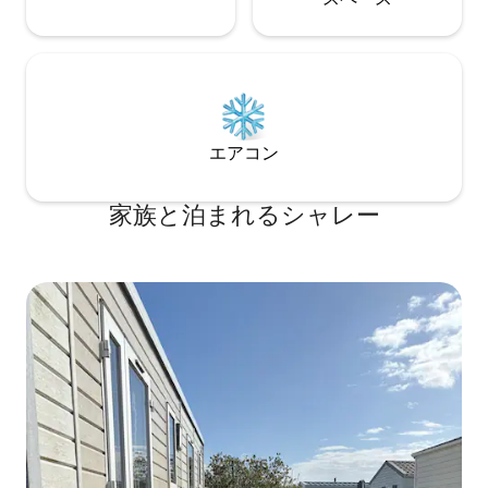
エアコン
家族と泊まれるシャレー