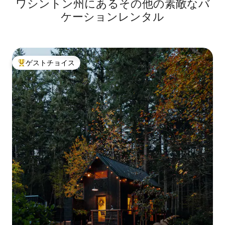
ワシントン州にあるその他の素敵なバ
ケーションレンタル
ゲストチョイス
大好評のゲストチョイスです。