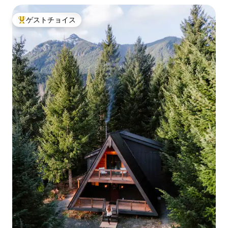
ゲストチョイス
大好評のゲストチョイスです。