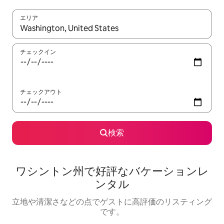
エリア
検索結果が表示されたら、上下の矢印キーを使って移動するか、
チェックイン
チェックアウト
検索
ワシントン州で好評なバケーションレ
ンタル
立地や清潔さなどの点でゲストに高評価のリスティング
です。