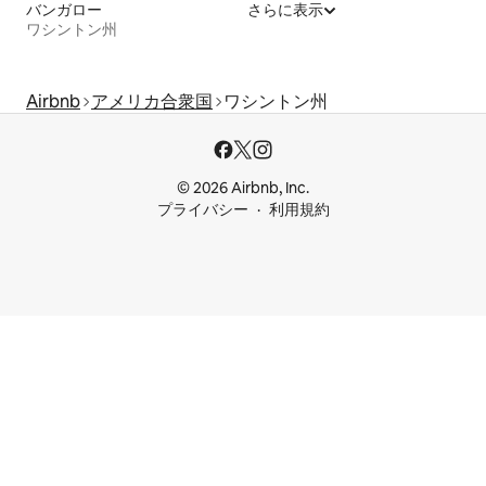
バンガロー
さらに表示
ワシントン州
Airbnb
アメリカ合衆国
ワシントン州
© 2026 Airbnb, Inc.
プライバシー
利用規約