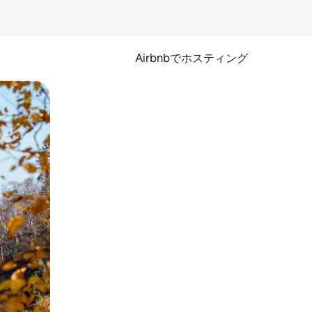
Airbnbでホスティング
とができます。