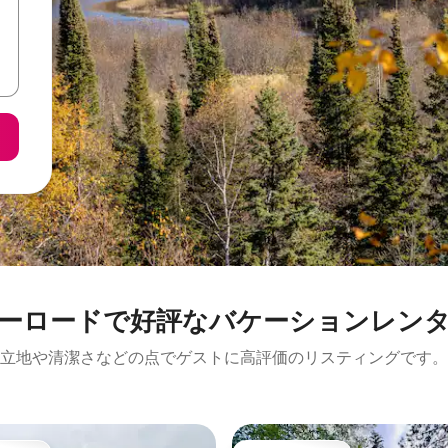
ーロードで好評なバケーションレン
立地や清潔さなどの点でゲストに高評価のリスティングです。