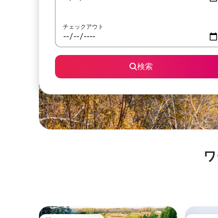
チェックアウト
検索
ワ