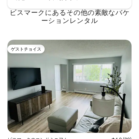
ビスマークにあるその他の素敵なバケ
ーションレンタル
ゲストチョイス
ゲストチョイス