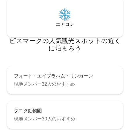
エアコン
ビスマークの人気観光スポットの近く
に泊まろう
フォート・エイブラハム・リンカーン
現地メンバー32人のおすすめ
ダコタ動物園
現地メンバー30人のおすすめ