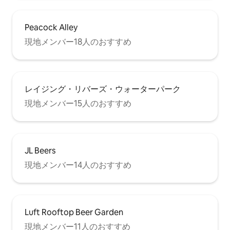
Peacock Alley
現地メンバー18人のおすすめ
レイジング・リバーズ・ウォーターパーク
現地メンバー15人のおすすめ
JL Beers
現地メンバー14人のおすすめ
Luft Rooftop Beer Garden
現地メンバー11人のおすすめ