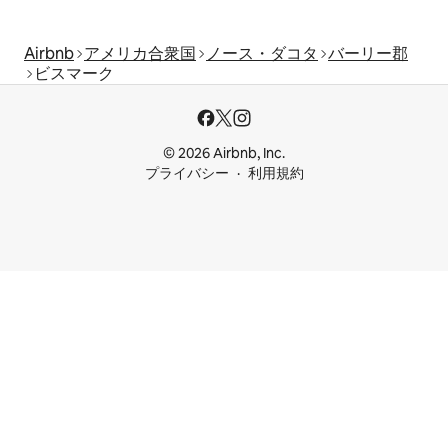
Airbnb
アメリカ合衆国
ノース・ダコタ
バーリー郡
ビスマーク
© 2026 Airbnb, Inc.
プライバシー
利用規約