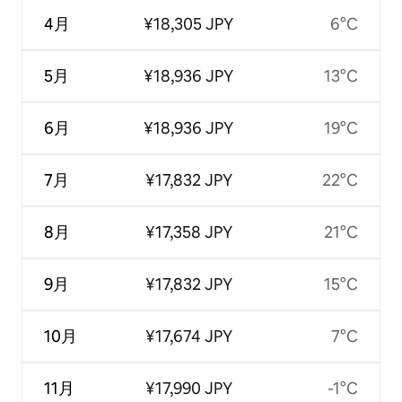
4月
¥18,305 JPY
6°C
5月
¥18,936 JPY
13°C
6月
¥18,936 JPY
19°C
7月
¥17,832 JPY
22°C
8月
¥17,358 JPY
21°C
9月
¥17,832 JPY
15°C
10月
¥17,674 JPY
7°C
11月
¥17,990 JPY
-1°C