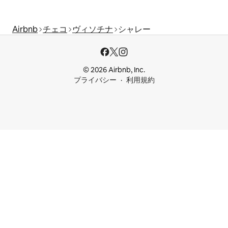
Airbnb
チェコ
ヴィソチナ
シャレー
© 2026 Airbnb, Inc.
プライバシー
利用規約