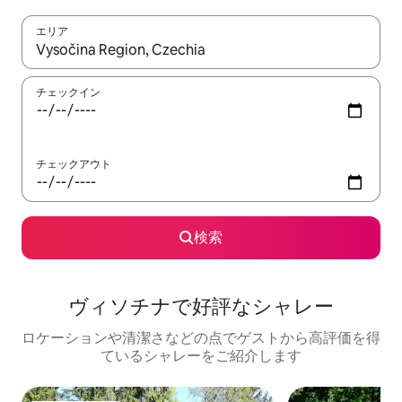
エリア
検索結果が表示されたら、上下の矢印キーを使って移動するか、
チェックイン
チェックアウト
検索
ヴィソチナで好評なシャレー
ロケーションや清潔さなどの点でゲストから高評価を得
ているシャレーをご紹介します