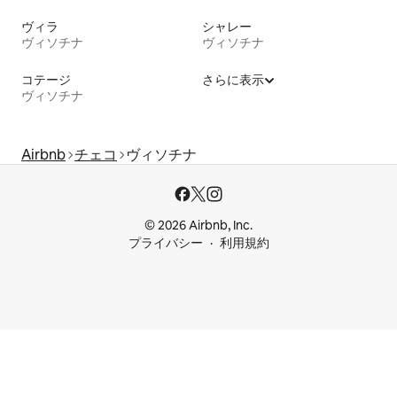
ヴィラ
シャレー
ヴィソチナ
ヴィソチナ
コテージ
さらに表示
ヴィソチナ
Airbnb
チェコ
ヴィソチナ
© 2026 Airbnb, Inc.
プライバシー
利用規約