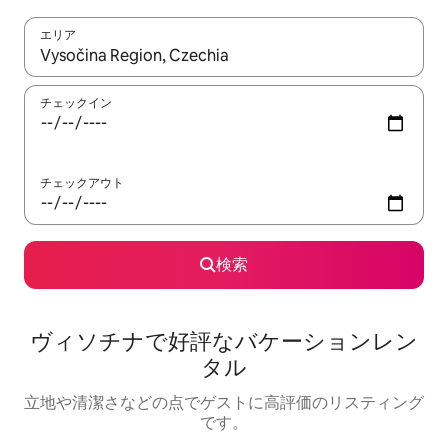
エリア
検索結果が表示されたら、上下の矢印キーを使って移動するか、
チェックイン
チェックアウト
検索
ヴィソチナで好評なバケーションレン
タル
立地や清潔さなどの点でゲストに高評価のリスティング
です。