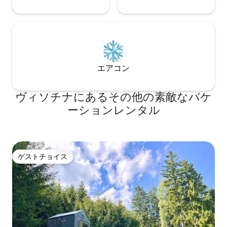
エアコン
ヴィソチナにあるその他の素敵なバケ
ーションレンタル
ゲストチョイス
ゲストチョイス