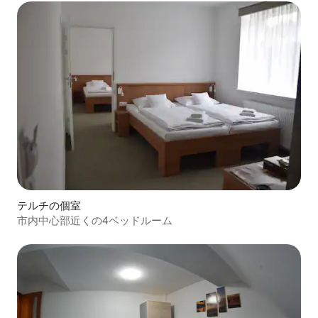
テルチの個室
市内中心部近くの4ベッドルーム