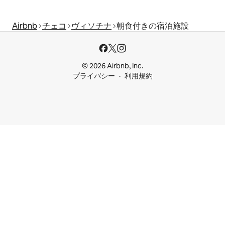
Airbnb
チェコ
ヴィソチナ
朝食付きの宿泊施設
© 2026 Airbnb, Inc.
プライバシー
利用規約