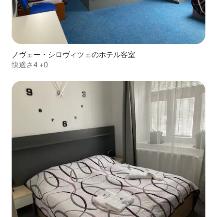
ノヴェー・シロヴィツェのホテル客室
快適さ4 +0