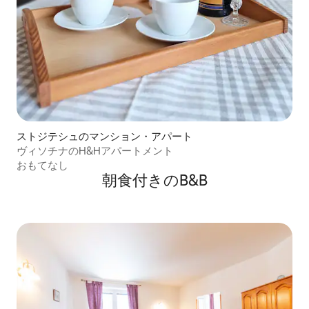
ストジテシュのマンション・アパート
ヴィソチナのH&Hアパートメント
おもてなし
朝食付きのB&B