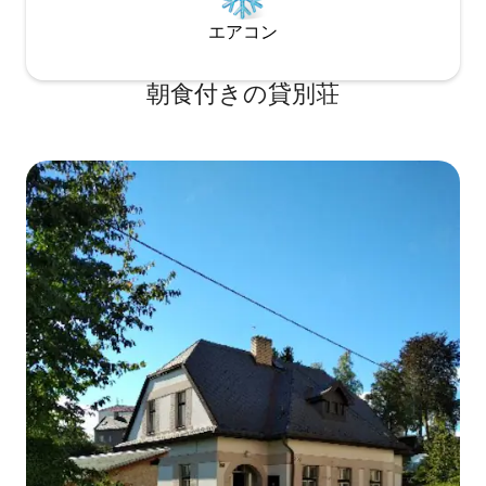
エアコン
朝食付きの貸別荘