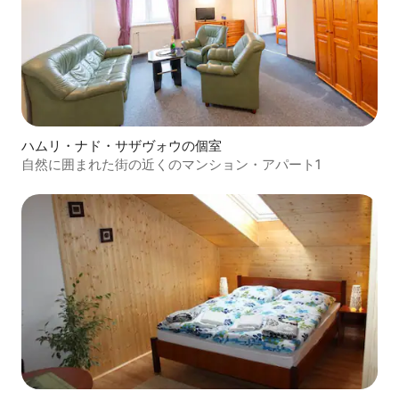
ハムリ・ナド・サザヴォウの個室
自然に囲まれた街の近くのマンション・アパート1