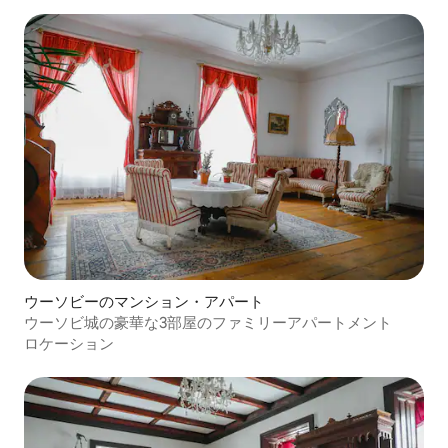
ウーソビーのマンション・アパート
ウーソビ城の豪華な3部屋のファミリーアパートメント
ロケーション