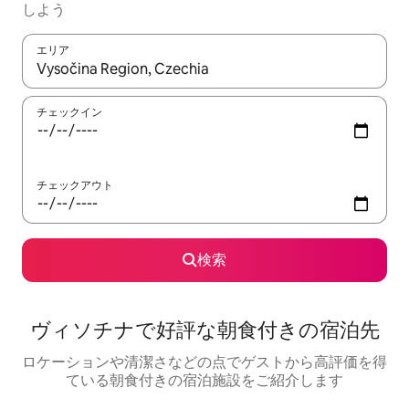
しよう
エリア
検索結果が表示されたら、上下の矢印キーを使って移動するか、
チェックイン
チェックアウト
検索
ヴィソチナで好評な朝食付きの宿泊先
ロケーションや清潔さなどの点でゲストから高評価を得
ている朝食付きの宿泊施設をご紹介します