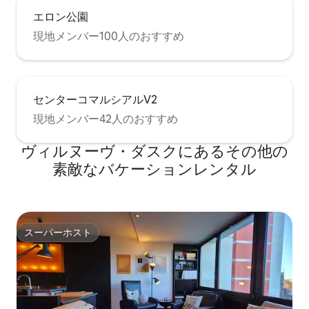
エロン公園
現地メンバー100人のおすすめ
センターコマルシアルV2
現地メンバー42人のおすすめ
ヴィルヌーヴ・ダスクにあるその他の
素敵なバケーションレンタル
スーパーホスト
スーパーホスト