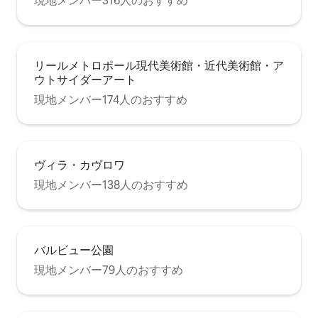
現地メンバー316人のおすすめ
リールメトロポール現代美術館・近代美術館・ア
ウトサイダーアート
現地メンバー174人のおすすめ
ヴィラ・カヴロワ
現地メンバー138人のおすすめ
バルビュー公園
現地メンバー79人のおすすめ