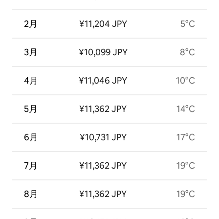
2月
¥11,204 JPY
5°C
3月
¥10,099 JPY
8°C
4月
¥11,046 JPY
10°C
5月
¥11,362 JPY
14°C
6月
¥10,731 JPY
17°C
7月
¥11,362 JPY
19°C
8月
¥11,362 JPY
19°C