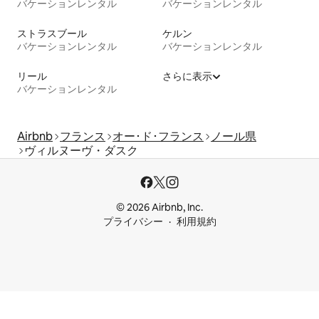
バケーションレンタル
バケーションレンタル
ストラスブール
ケルン
バケーションレンタル
バケーションレンタル
リール
さらに表示
バケーションレンタル
Airbnb
フランス
オー･ド･フランス
ノール県
ヴィルヌーヴ・ダスク
© 2026 Airbnb, Inc.
プライバシー
利用規約