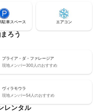
⁠車ス⁠ペ⁠ー⁠ス
エアコン
泊まろう
プライア・ダ・ファレージア
現地メンバー300人のおすすめ
ヴィラモウラ
現地メンバー54人のおすすめ
ンレンタル