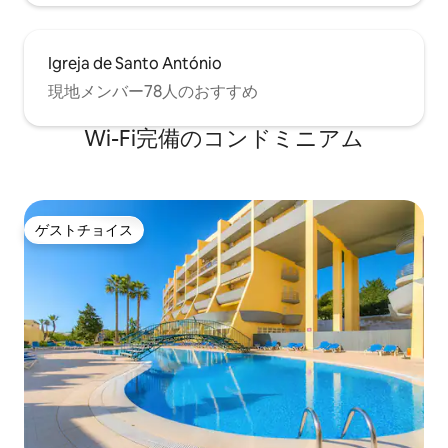
Igreja de Santo António
現地メンバー78人のおすすめ
Wi-Fi完備のコンドミニアム
ゲストチョイス
ゲストチョイス