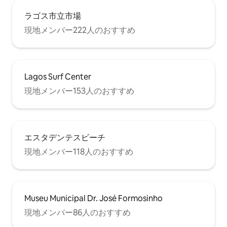
ラゴス市立市場
現地メンバー222人のおすすめ
Lagos Surf Center
現地メンバー153人のおすすめ
エスタデンテスビーチ
現地メンバー118人のおすすめ
Museu Municipal Dr. José Formosinho
現地メンバー86人のおすすめ