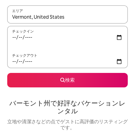
エリア
検索結果が表示されたら、上下の矢印キーを使って移動するか、
チェックイン
チェックアウト
検索
バーモント州で好評なバケーションレ
ンタル
立地や清潔さなどの点でゲストに高評価のリスティング
です。