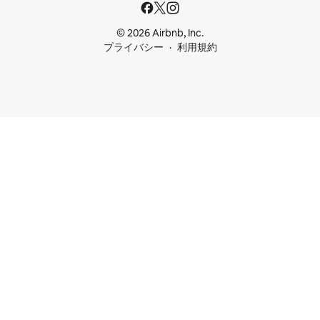
© 2026 Airbnb, Inc.
プライバシー
利用規約