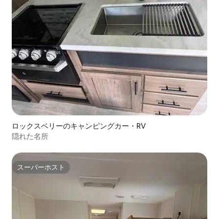
ロックスベリーのキャンピングカー・RV
隠れた名所
スーパーホスト
スーパーホスト