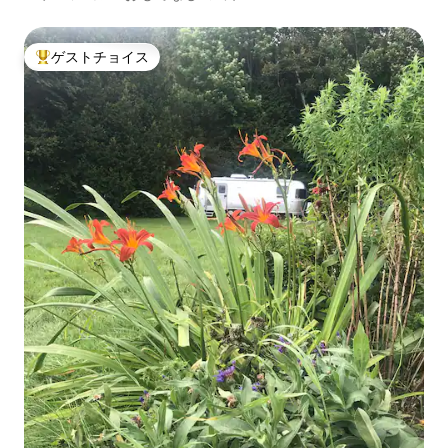
ゲストチョイス
大好評のゲストチョイスです。