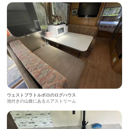
ウェストブラトルボロのログハウス
池付きの山腹にあるエアストリーム