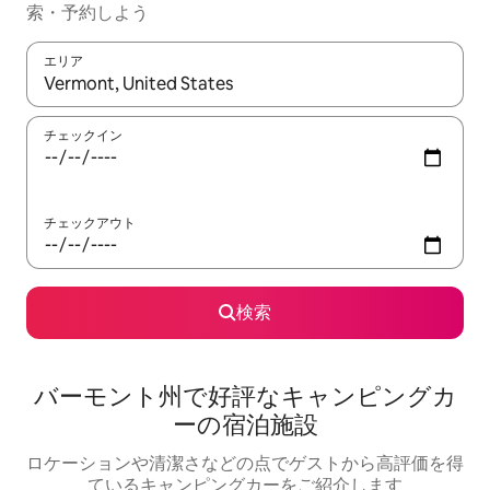
索・予約しよう
エリア
検索結果が表示されたら、上下の矢印キーを使って移動するか、
チェックイン
チェックアウト
検索
バーモント州で好評なキャンピングカ
ーの宿泊施設
ロケーションや清潔さなどの点でゲストから高評価を得
ているキャンピングカーをご紹介します