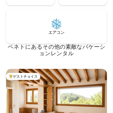
エアコン
ベネトにあるその他の素敵なバケーシ
ョンレンタル
ゲストチョイス
大好評のゲストチョイスです。