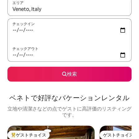
エリア
検索結果が表示されたら、上下の矢印キーを使って移動するか、
チェックイン
チェックアウト
検索
ベネトで好評なバケーションレンタル
立地や清潔さなどの点でゲストに高評価のリスティング
です。
ゲストチョイス
ゲストチョイス
大好評のゲストチョイスです。
ゲストチョイス