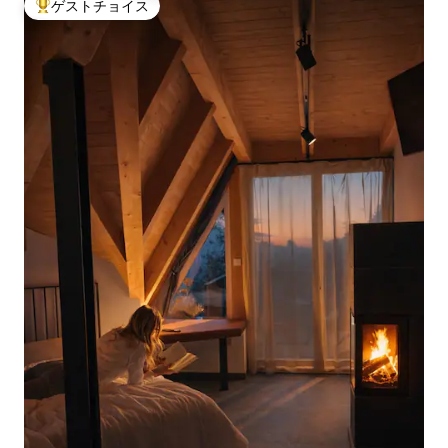
ゲストチョイス
大好評のゲストチョイスです。