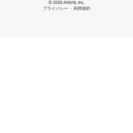
© 2026 Airbnb, Inc.
プライバシー
利用規約