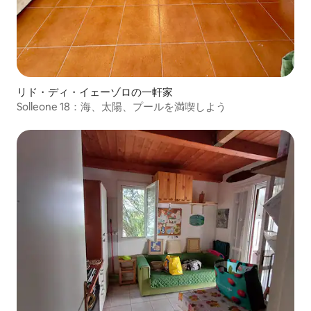
リド・ディ・イェーゾロの一軒家
Solleone 18：海、太陽、プールを満喫しよう