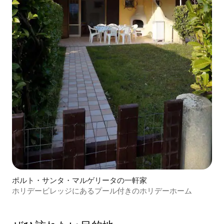
ポルト・サンタ・マルゲリータの一軒家
ホリデービレッジにあるプール付きのホリデーホーム