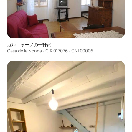
ガルニャーノの一軒家
Casa della Nonna - CIR 017076 - CNI 00006