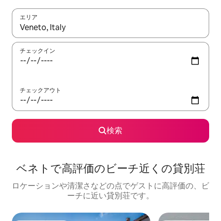
エリア
検索結果が表示されたら、上下の矢印キーを使って移動するか、
チェックイン
チェックアウト
検索
ベネトで高評価のビーチ近くの貸別荘
ロケーションや清潔さなどの点でゲストに高評価の、ビ
ーチに近い貸別荘です。