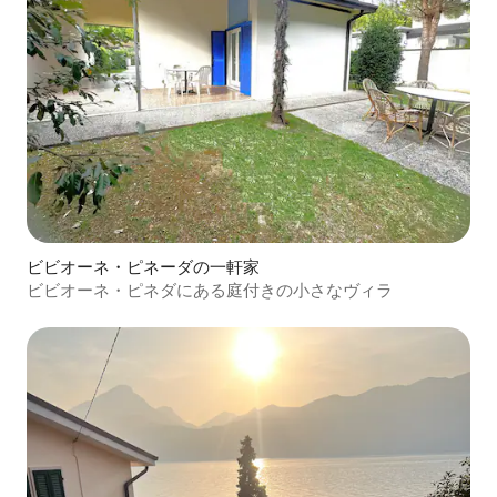
ビビオーネ・ピネーダの一軒家
ビビオーネ・ピネダにある庭付きの小さなヴィラ