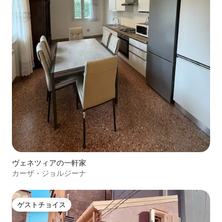
ヴェネツィアの一軒家
カーザ・ジョルジーナ
ゲストチョイス
ゲストチョイス