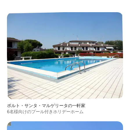
ポルト・サンタ・マルゲリータの一軒家
6名様向けのプール付きホリデーホーム