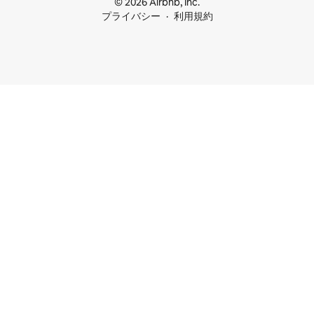
© 2026 Airbnb, Inc.
プライバシー
利用規約