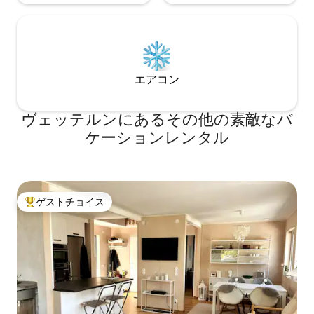
エアコン
ヴェッテルンにあるその他の素敵なバ
ケーションレンタル
ゲストチョイス
大好評のゲストチョイスです。