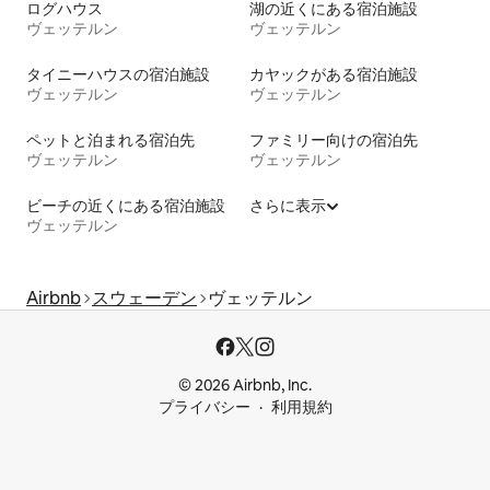
ログハウス
湖の近くにある宿泊施設
ヴェッテルン
ヴェッテルン
タイニーハウスの宿泊施設
カヤックがある宿泊施設
ヴェッテルン
ヴェッテルン
ペットと泊まれる宿泊先
ファミリー向けの宿泊先
ヴェッテルン
ヴェッテルン
ビーチの近くにある宿泊施設
さらに表示
ヴェッテルン
Airbnb
スウェーデン
ヴェッテルン
© 2026 Airbnb, Inc.
プライバシー
利用規約