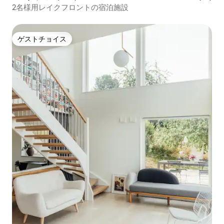
2名様用レイクフロントの宿泊施設
ゲストチョイス
ゲストチョイス