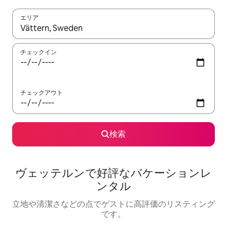
エリア
検索結果が表示されたら、上下の矢印キーを使って移動するか、
チェックイン
チェックアウト
検索
ヴェッテルンで好評なバケーションレ
ンタル
立地や清潔さなどの点でゲストに高評価のリスティング
です。