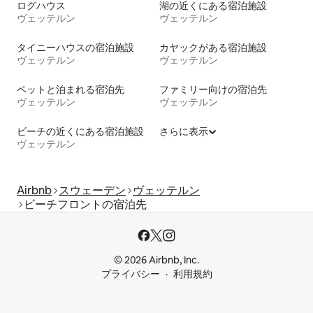
ログハウス
湖の近くにある宿泊施設
ヴェッテルン
ヴェッテルン
タイニーハウスの宿泊施設
カヤックがある宿泊施設
ヴェッテルン
ヴェッテルン
ペットと泊まれる宿泊先
ファミリー向けの宿泊先
ヴェッテルン
ヴェッテルン
ビーチの近くにある宿泊施設
さらに表示
ヴェッテルン
Airbnb
スウェーデン
ヴェッテルン
ビーチフロントの宿泊先
© 2026 Airbnb, Inc.
プライバシー
利用規約