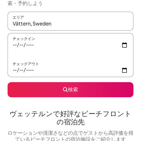
索・予約しよう
エリア
検索結果が表示されたら、上下の矢印キーを使って移動するか、
チェックイン
チェックアウト
検索
ヴェッテルンで好評なビーチフロント
の宿泊先
ロケーションや清潔さなどの点でゲストから高評価を得
ているビーチフロントの宿泊施設をご紹介します