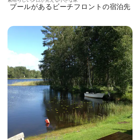
プールがあるビーチフロントの宿泊先