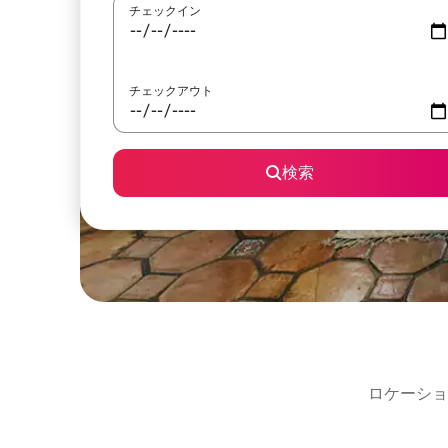
チェックイン
チェックアウト
検索
ロケーショ