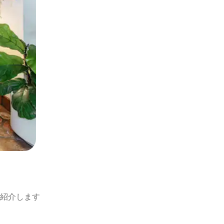
紹介します