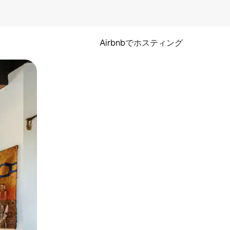
Airbnbでホスティング
とができます。