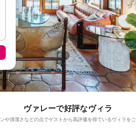
ヴァレーで好評なヴィラ
ンや清潔さなどの点でゲストから高評価を得ているヴィラをご