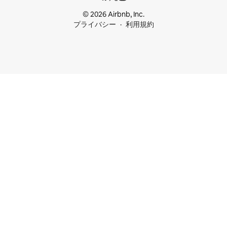
© 2026 Airbnb, Inc.
プライバシー
利用規約