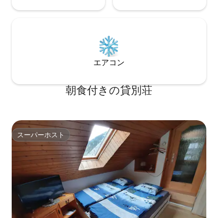
エアコン
朝食付きの貸別荘
スーパーホスト
スーパーホスト