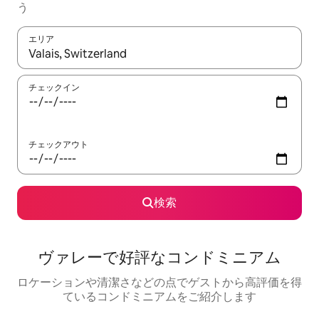
う
エリア
検索結果が表示されたら、上下の矢印キーを使って移動するか、
チェックイン
チェックアウト
検索
ヴァレーで好評なコンドミニアム
ロケーションや清潔さなどの点でゲストから高評価を得
ているコンドミニアムをご紹介します