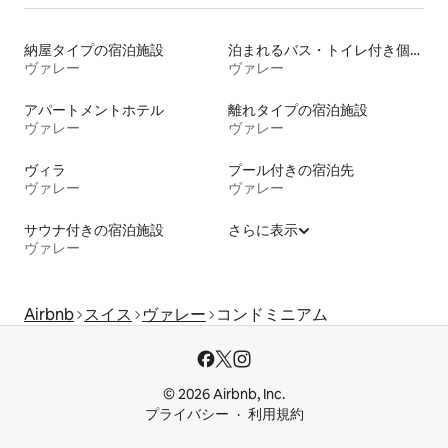
納屋タイプの宿泊施設
泊まれるバス・トイレ付き個室
ヴァレー
ヴァレー
アパートメントホテル
離れタイプの宿泊施設
ヴァレー
ヴァレー
ヴィラ
プール付きの宿泊先
ヴァレー
ヴァレー
サウナ付きの宿泊施設
さらに表示
ヴァレー
Airbnb
スイス
ヴァレー
コンドミニアム
© 2026 Airbnb, Inc.
プライバシー
利用規約