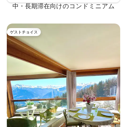
中・長期滞在向けのコンドミニアム
ゲストチョイス
ゲストチョイス