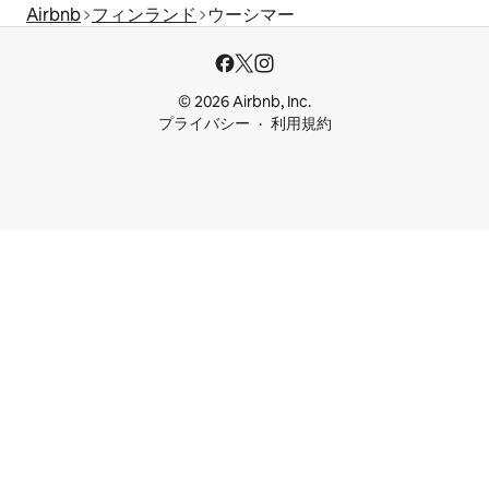
Airbnb
フィンランド
ウーシマー
© 2026 Airbnb, Inc.
プライバシー
利用規約