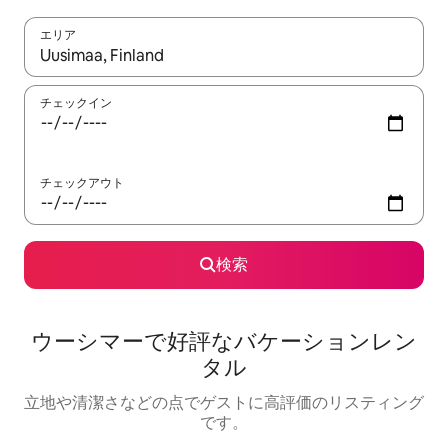
エリア
検索結果が表示されたら、上下の矢印キーを使って移動するか、
チェックイン
チェックアウト
検索
ウーシマーで好評なバケーションレン
タル
立地や清潔さなどの点でゲストに高評価のリスティング
です。