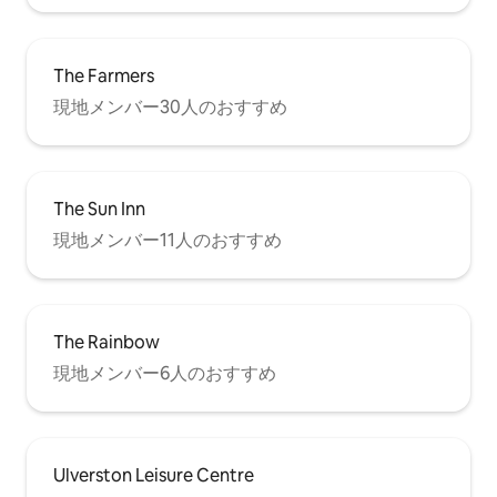
The Farmers
現地メンバー30人のおすすめ
The Sun Inn
現地メンバー11人のおすすめ
The Rainbow
現地メンバー6人のおすすめ
Ulverston Leisure Centre