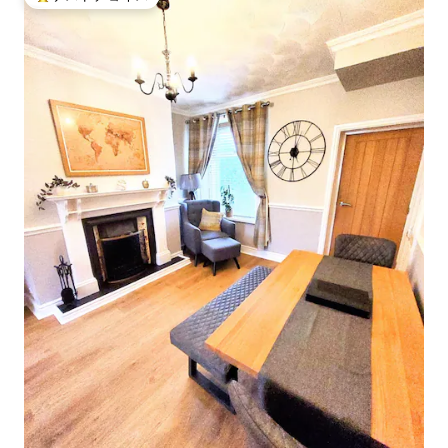
大好評のゲストチョイスです。