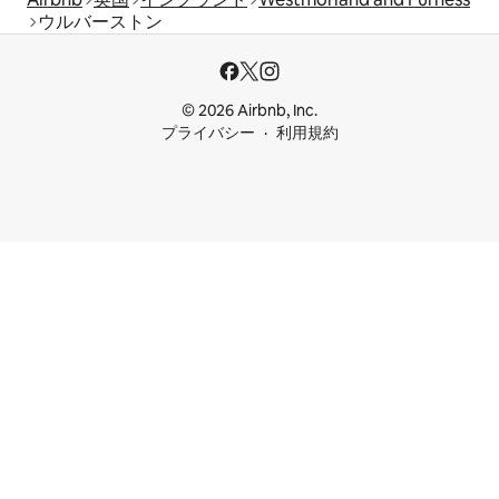
ウルバーストン
© 2026 Airbnb, Inc.
プライバシー
利用規約