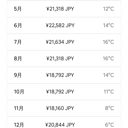
5月
¥21,318 JPY
12°C
6月
¥22,582 JPY
14°C
7月
¥21,634 JPY
16°C
8月
¥21,318 JPY
16°C
9月
¥18,792 JPY
14°C
10月
¥18,792 JPY
11°C
11月
¥18,160 JPY
8°C
12月
¥20,844 JPY
6°C