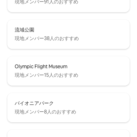
現地メンバー91人のおすすめ
流域公園
現地メンバー38人のおすすめ
Olympic Flight Museum
現地メンバー15人のおすすめ
パイオニアパーク
現地メンバー8人のおすすめ