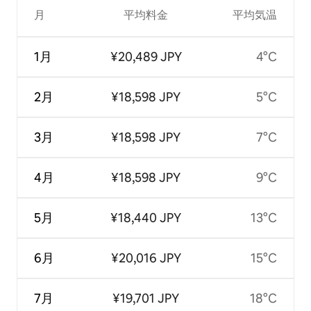
月
平均料金
平均気温
1月
¥20,489 JPY
4°C
2月
¥18,598 JPY
5°C
3月
¥18,598 JPY
7°C
4月
¥18,598 JPY
9°C
5月
¥18,440 JPY
13°C
6月
¥20,016 JPY
15°C
7月
¥19,701 JPY
18°C