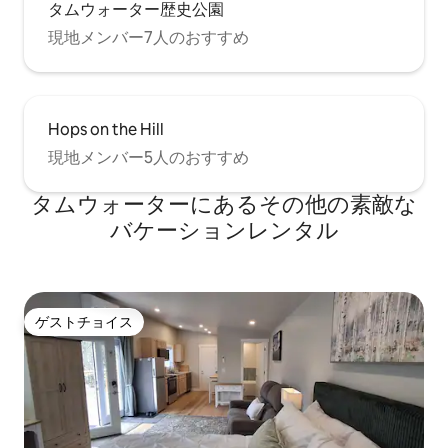
タムウォーター歴史公園
現地メンバー7人のおすすめ
Hops on the Hill
現地メンバー5人のおすすめ
タムウォーターにあるその他の素敵な
バケーションレンタル
ゲストチョイス
ゲストチョイス