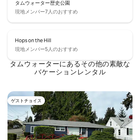
タムウォーター歴史公園
現地メンバー7人のおすすめ
Hops on the Hill
現地メンバー5人のおすすめ
タムウォーターにあるその他の素敵な
バケーションレンタル
ゲストチョイス
ゲストチョイス