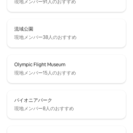
現地メンバー91人のおすすめ
流域公園
現地メンバー38人のおすすめ
Olympic Flight Museum
現地メンバー15人のおすすめ
パイオニアパーク
現地メンバー8人のおすすめ