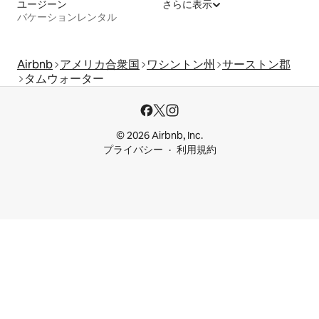
ユージーン
さらに表示
バケーションレンタル
Airbnb
アメリカ合衆国
ワシントン州
サーストン郡
タムウォーター
© 2026 Airbnb, Inc.
プライバシー
利用規約