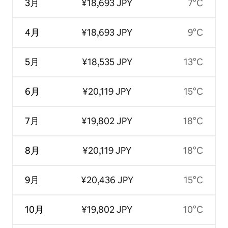
3月
¥18,693 JPY
7°C
4月
¥18,693 JPY
9°C
5月
¥18,535 JPY
13°C
6月
¥20,119 JPY
15°C
7月
¥19,802 JPY
18°C
8月
¥20,119 JPY
18°C
9月
¥20,436 JPY
15°C
10月
¥19,802 JPY
10°C